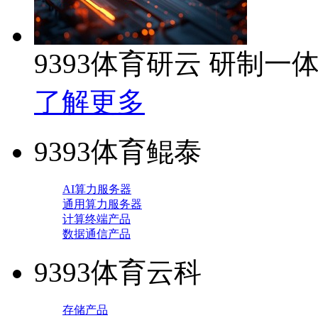
9393体育研云 研制
了解更多
9393体育鲲泰
AI算力服务器
通用算力服务器
计算终端产品
数据通信产品
9393体育云科
存储产品