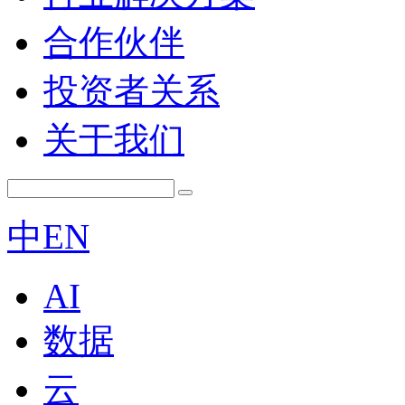
合作伙伴
投资者关系
关于我们
中
EN
AI
数据
云