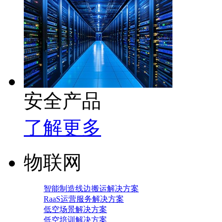
安全产品
了解更多
物联网
智能制造线边搬运解决方案
RaaS运营服务解决方案
低空场景解决方案
低空培训解决方案