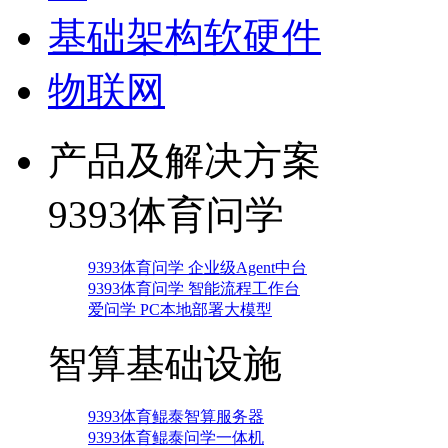
基础架构软硬件
物联网
产品及解决方案
9393体育问学
9393体育问学 企业级Agent中台
9393体育问学 智能流程工作台
爱问学 PC本地部署大模型
智算基础设施
9393体育鲲泰智算服务器
9393体育鲲泰问学一体机