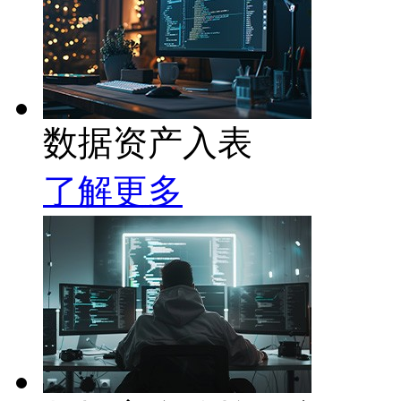
数据资产入表
了解更多