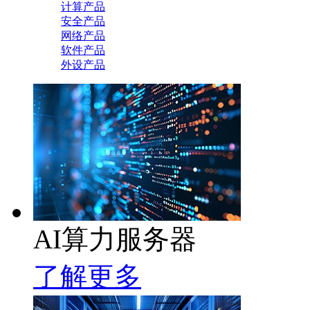
计算产品
安全产品
网络产品
软件产品
外设产品
AI算力服务器
了解更多