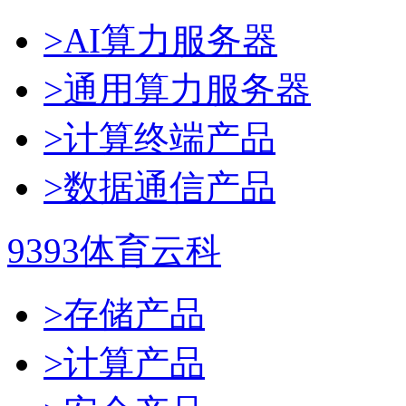
>AI算力服务器
>通用算力服务器
>计算终端产品
>数据通信产品
9393体育云科
>存储产品
>计算产品