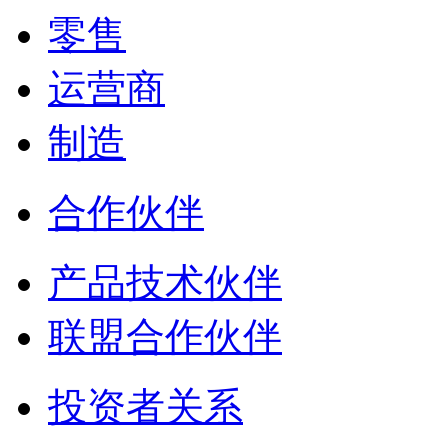
零售
运营商
制造
合作伙伴
产品技术伙伴
联盟合作伙伴
投资者关系